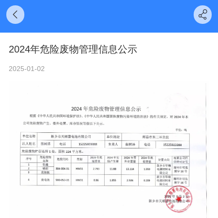
2024年危险废物管理信息公示
2025-01-02